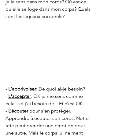
je la sens dans mon corps? Où est-ce 
qu'elle se loge dans mon corps? Quels 
sont les signaux corporels?
- 
L'apprivoiser:
 De quoi ai-je besoin?
- 
L'accepter
: OK je me sens comme 
cela... et j'ai besoin de... Et c'est OK.
- 
L’écouter
 pour s’en protéger. 
Apprendre à écouter son corps. Notre 
tête peut prendre une émotion pour 
une autre. Mais le corps lui ne ment 