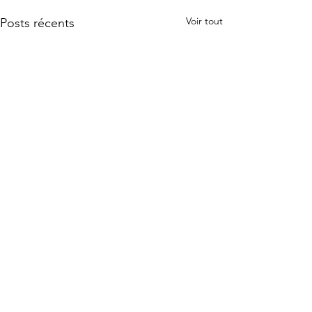
Voir tout
Posts récents
Commentaires