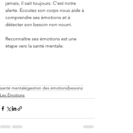
jamais, il sait toujours. C'est notre 
alerte. Écoutez son corps nous aide à 
comprendre ses émotions et à 
détecter son besoin non nourri.
Reconnaître ses émotions est une 
étape vers la santé mentale.
santé mentale
gestion des émotions
besoins
Les Émotions